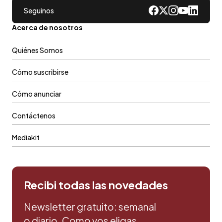
Seguinos
Acerca de nosotros
Quiénes Somos
Cómo suscribirse
Cómo anunciar
Contáctenos
Mediakit
Recibi todas las novedades
Newsletter gratuito: semanal
o diario. Como vos eligas.