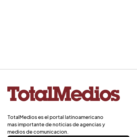
TotalMedios es el portal latinoamericano
mas importante de noticias de agencias y
medios de comunicacion.