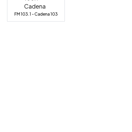
FM 103.1 - Cadena 103