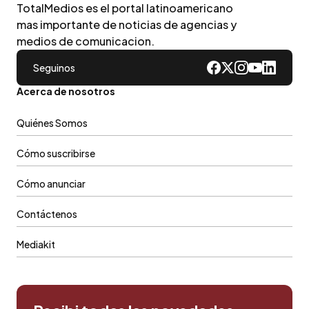
TotalMedios es el portal latinoamericano
mas importante de noticias de agencias y
medios de comunicacion.
Seguinos
Acerca de nosotros
Quiénes Somos
Cómo suscribirse
Cómo anunciar
Contáctenos
Mediakit