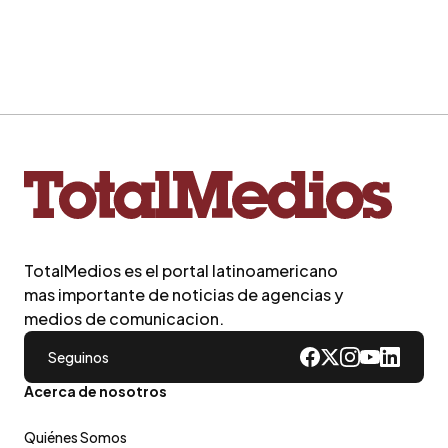
TotalMedios es el portal latinoamericano
mas importante de noticias de agencias y
medios de comunicacion.
Seguinos
Acerca de nosotros
Quiénes Somos