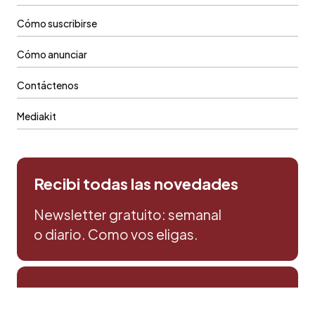
Cómo suscribirse
Cómo anunciar
Contáctenos
Mediakit
Recibi todas las novedades
Newsletter gratuito: semanal
o diario. Como vos eligas.
Prensa & Comercial