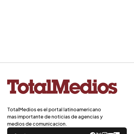
TotalMedios es el portal latinoamericano
mas importante de noticias de agencias y
medios de comunicacion.