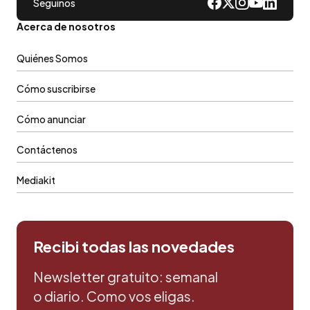
Seguinos
Acerca de nosotros
Quiénes Somos
Cómo suscribirse
Cómo anunciar
Contáctenos
Mediakit
Recibi todas las novedades
Newsletter gratuito: semanal
o diario. Como vos eligas.