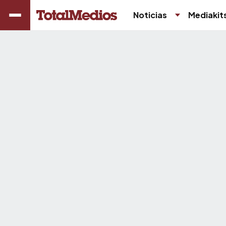
Noticias
Mediakit