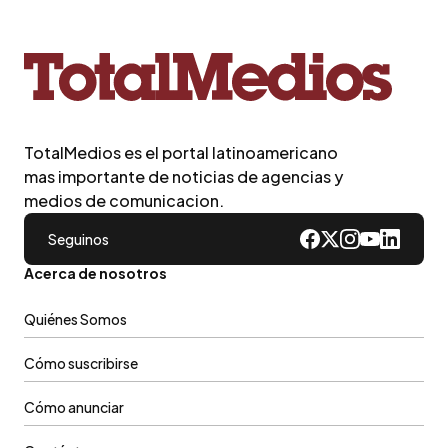
TotalMedios es el portal latinoamericano
mas importante de noticias de agencias y
medios de comunicacion.
Seguinos
Acerca de nosotros
Quiénes Somos
Cómo suscribirse
Cómo anunciar