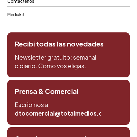
Contáctenos
Mediakit
Recibi todas las novedades
Newsletter gratuito: semanal
o diario. Como vos eligas.
Prensa & Comercial
Escribinos a
dtocomercial@totalmedios.com