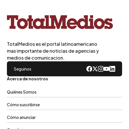
TotalMedios es el portal latinoamericano
mas importante de noticias de agencias y
medios de comunicacion.
Seguinos
Acerca de nosotros
Quiénes Somos
Cómo suscribirse
Cómo anunciar