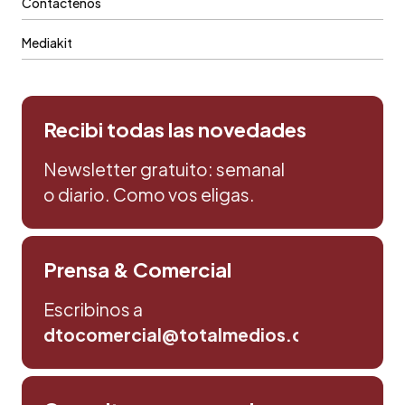
Contáctenos
Mediakit
Recibi todas las novedades
Newsletter gratuito: semanal
o diario. Como vos eligas.
Prensa & Comercial
Escribinos a
dtocomercial@totalmedios.com