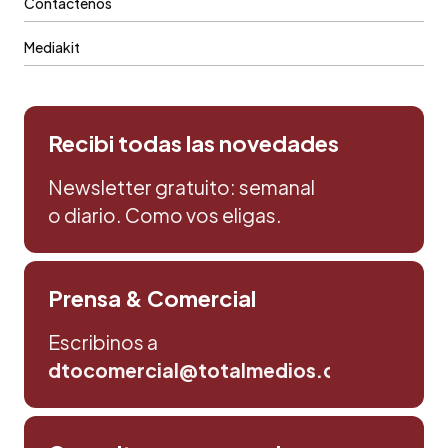
Contáctenos
Mediakit
Recibi todas las novedades
Newsletter gratuito: semanal
o diario. Como vos eligas.
Prensa & Comercial
Escribinos a
dtocomercial@totalmedios.com