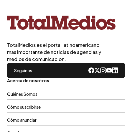
TotalMedios es el portal latinoamericano
mas importante de noticias de agencias y
medios de comunicacion.
Seguinos
Acerca de nosotros
Quiénes Somos
Cómo suscribirse
Cómo anunciar