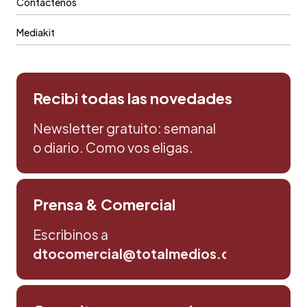
Contáctenos
Mediakit
Recibi todas las novedades
Newsletter gratuito: semanal
o diario. Como vos eligas.
Prensa & Comercial
Escribinos a
dtocomercial@totalmedios.com