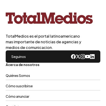
TotalMedios es el portal latinoamericano
mas importante de noticias de agencias y
medios de comunicacion.
Seguinos
Acerca de nosotros
Quiénes Somos
Cómo suscribirse
Cómo anunciar