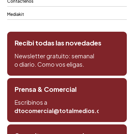
Contáctenos
Mediakit
Recibi todas las novedades
Newsletter gratuito: semanal
o diario. Como vos eligas.
Prensa & Comercial
Escribinos a
dtocomercial@totalmedios.com