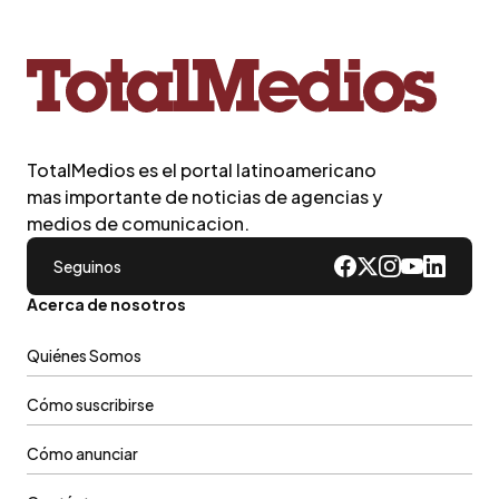
TotalMedios es el portal latinoamericano
mas importante de noticias de agencias y
medios de comunicacion.
Seguinos
Acerca de nosotros
Quiénes Somos
Cómo suscribirse
Cómo anunciar