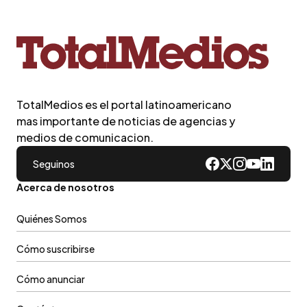
TotalMedios es el portal latinoamericano
mas importante de noticias de agencias y
medios de comunicacion.
Seguinos
Acerca de nosotros
Quiénes Somos
Cómo suscribirse
Cómo anunciar