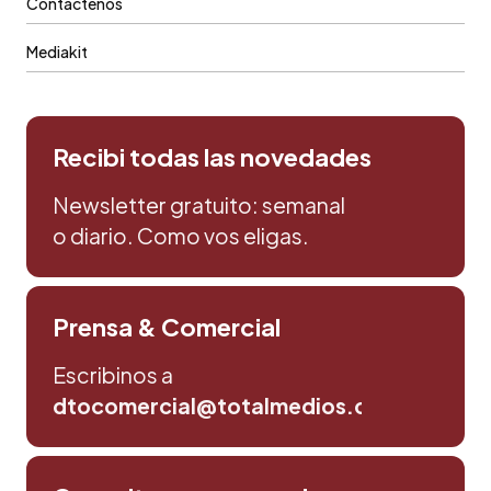
Contáctenos
Mediakit
Recibi todas las novedades
Newsletter gratuito: semanal
o diario. Como vos eligas.
Prensa & Comercial
Escribinos a
dtocomercial@totalmedios.com