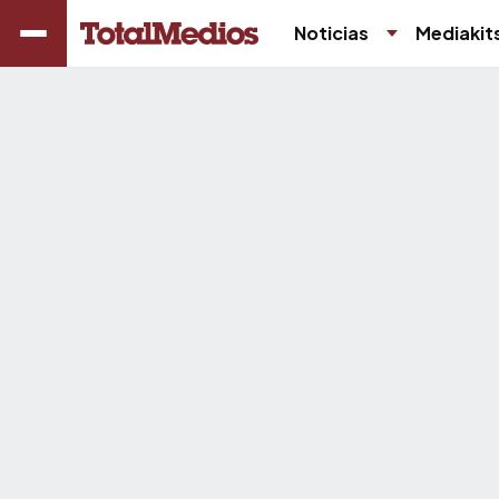
Noticias
Mediakit