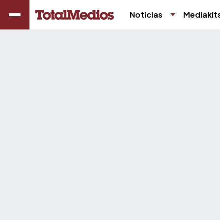
Noticias
Mediakit