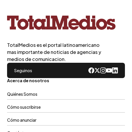
TotalMedios es el portal latinoamericano
mas importante de noticias de agencias y
medios de comunicacion.
Seguinos
Acerca de nosotros
Quiénes Somos
Cómo suscribirse
Cómo anunciar