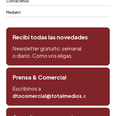
Contáctenos
Mediakit
Recibi todas las novedades
Newsletter gratuito: semanal
o diario. Como vos eligas.
Prensa & Comercial
Escribinos a
dtocomercial@totalmedios.com