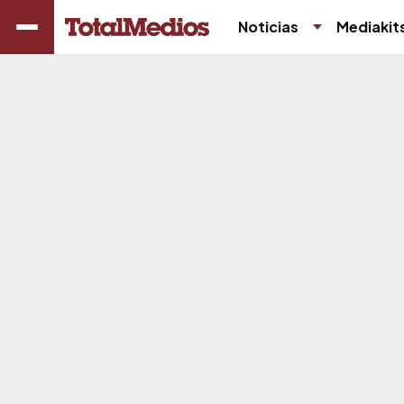
Noticias
Mediakit