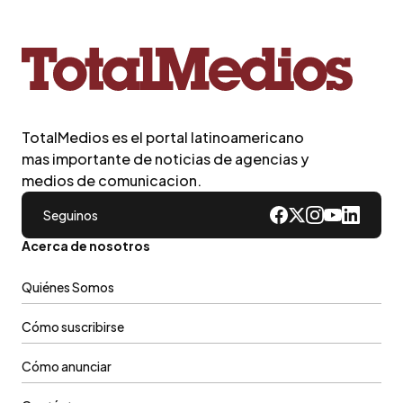
TotalMedios es el portal latinoamericano
mas importante de noticias de agencias y
medios de comunicacion.
Seguinos
Acerca de nosotros
Quiénes Somos
Cómo suscribirse
Cómo anunciar