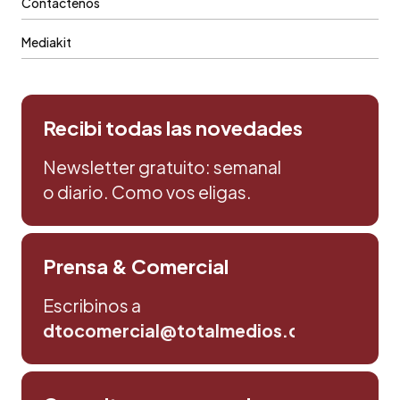
Contáctenos
Mediakit
Recibi todas las novedades
Newsletter gratuito: semanal
o diario. Como vos eligas.
Prensa & Comercial
Escribinos a
dtocomercial@totalmedios.com