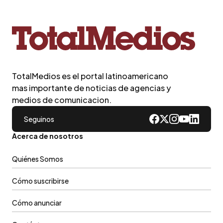
TotalMedios es el portal latinoamericano
mas importante de noticias de agencias y
medios de comunicacion.
Seguinos
Acerca de nosotros
Quiénes Somos
Cómo suscribirse
Cómo anunciar