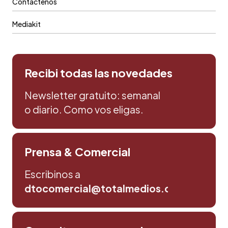
Contáctenos
Mediakit
Recibi todas las novedades
Newsletter gratuito: semanal
o diario. Como vos eligas.
Prensa & Comercial
Escribinos a
dtocomercial@totalmedios.com