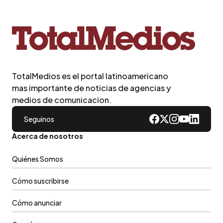
TotalMedios es el portal latinoamericano
mas importante de noticias de agencias y
medios de comunicacion.
Seguinos
Acerca de nosotros
Quiénes Somos
Cómo suscribirse
Cómo anunciar