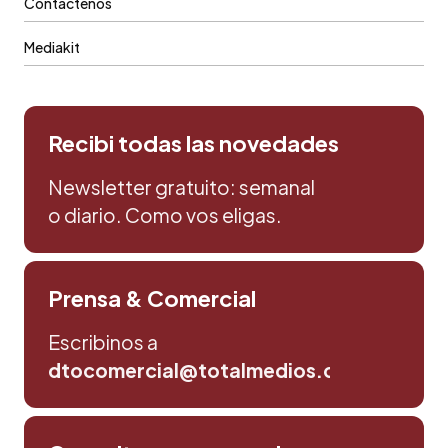
Contáctenos
Mediakit
Recibi todas las novedades
Newsletter gratuito: semanal
o diario. Como vos eligas.
Prensa & Comercial
Escribinos a
dtocomercial@totalmedios.com