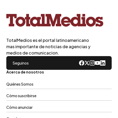
TotalMedios es el portal latinoamericano
mas importante de noticias de agencias y
medios de comunicacion.
Seguinos
Acerca de nosotros
Quiénes Somos
Cómo suscribirse
Cómo anunciar