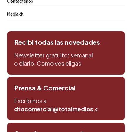
Contáctenos
Mediakit
Recibi todas las novedades
Newsletter gratuito: semanal
o diario. Como vos eligas.
Prensa & Comercial
Escribinos a
dtocomercial@totalmedios.com