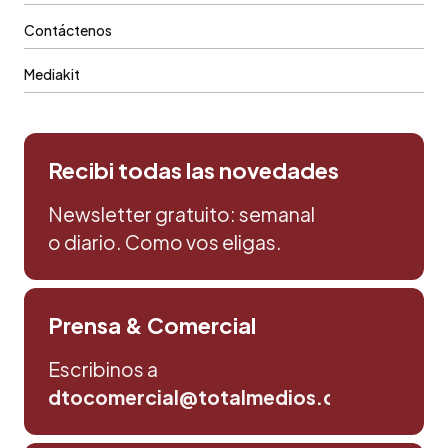
Contáctenos
Mediakit
Recibi todas las novedades
Newsletter gratuito: semanal
o diario. Como vos eligas.
Prensa & Comercial
Escribinos a
dtocomercial@totalmedios.com