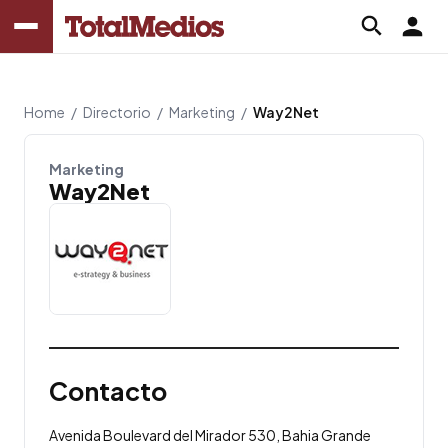
Home
/
Directorio
/
Marketing
/
Way2Net
Marketing
Way2Net
Contacto
Avenida Boulevard del Mirador 530, Bahia Grande