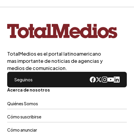
TotalMedios es el portal latinoamericano
mas importante de noticias de agencias y
medios de comunicacion.
Seguinos
Acerca de nosotros
Quiénes Somos
Cómo suscribirse
Cómo anunciar