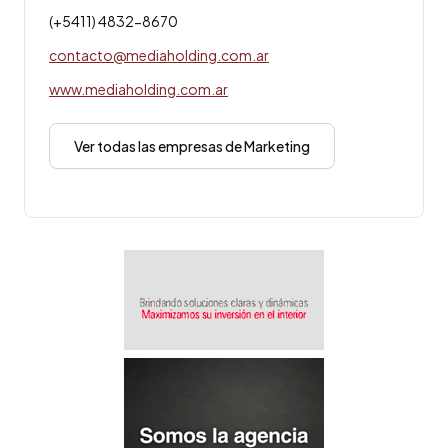
(+5411) 4832-8670
contacto@mediaholding.com.ar
www.mediaholding.com.ar
Ver todas las empresas de Marketing