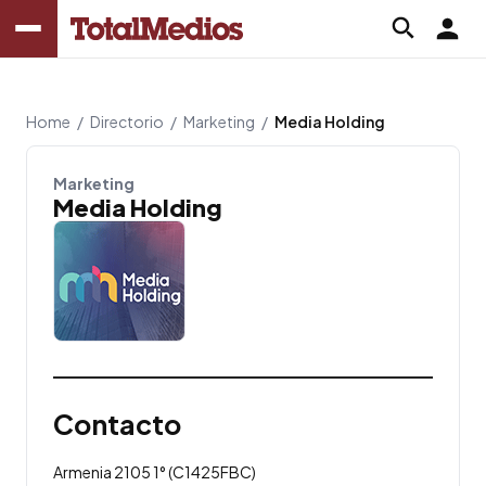
Home
/
Directorio
/
Marketing
/
Media Holding
Marketing
Media Holding
Contacto
Armenia 2105 1° (C1425FBC)