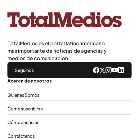
TotalMedios es el portal latinoamericano
mas importante de noticias de agencias y
medios de comunicacion.
Seguinos
Acerca de nosotros
Quiénes Somos
Cómo suscribirse
Cómo anunciar
Contáctenos