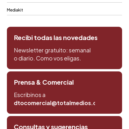
Mediakit
Recibi todas las novedades
Newsletter gratuito: semanal
o diario. Como vos eligas.
Prensa & Comercial
Escribinos a
dtocomercial@totalmedios.com
Consultas y sugerencias