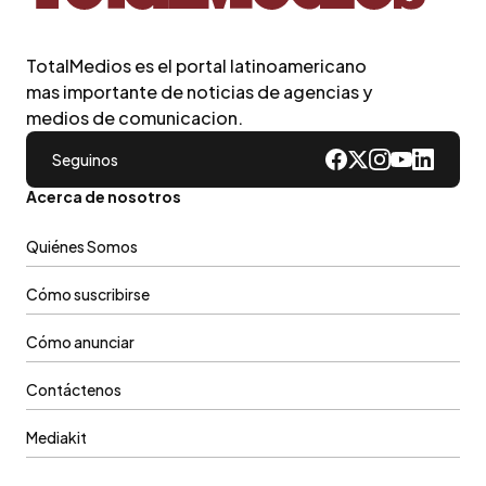
TotalMedios es el portal latinoamericano
mas importante de noticias de agencias y
medios de comunicacion.
Seguinos
Acerca de nosotros
Quiénes Somos
Cómo suscribirse
Cómo anunciar
Contáctenos
Mediakit