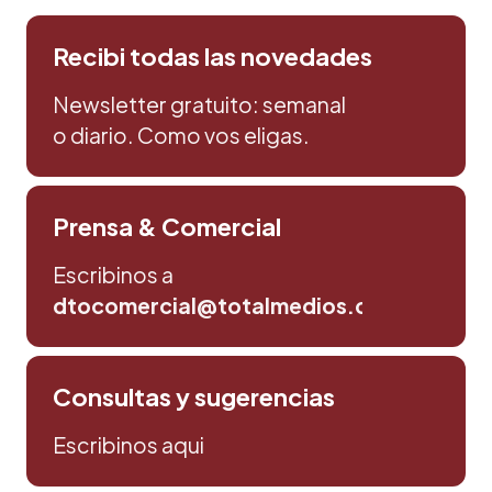
Recibi todas las novedades
Newsletter gratuito: semanal
o diario. Como vos eligas.
Prensa & Comercial
Escribinos a
dtocomercial@totalmedios.com
Consultas y sugerencias
Escribinos aqui