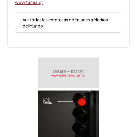
www.tanea.gr
Ver todas las empresas de Enlaces a Medios
del Mundo