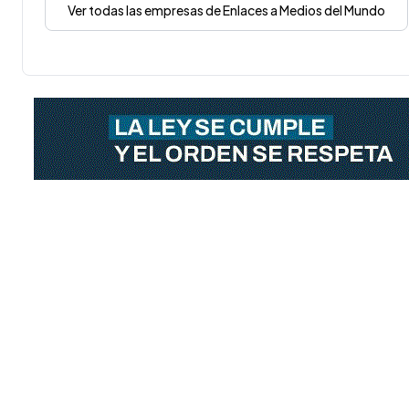
Ver todas las empresas de Enlaces a Medios del Mundo