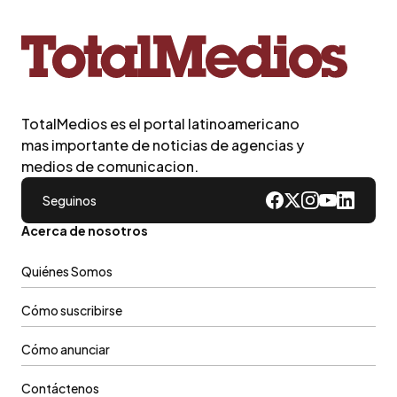
TotalMedios es el portal latinoamericano
mas importante de noticias de agencias y
medios de comunicacion.
Seguinos
Acerca de nosotros
Quiénes Somos
Cómo suscribirse
Cómo anunciar
Contáctenos