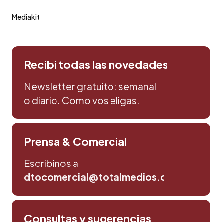
Mediakit
Recibi todas las novedades
Newsletter gratuito: semanal
o diario. Como vos eligas.
Prensa & Comercial
Escribinos a
dtocomercial@totalmedios.com
Consultas y sugerencias