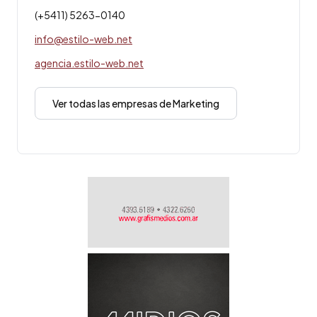
(+5411) 5263-0140
info@estilo-web.net
agencia.estilo-web.net
Ver todas las empresas de Marketing